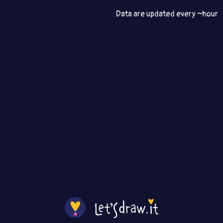
Data are updated every ~hour