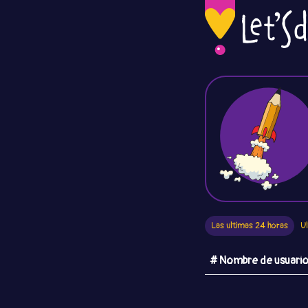
Las ultimas 24 horas
U
# Nombre de usuari