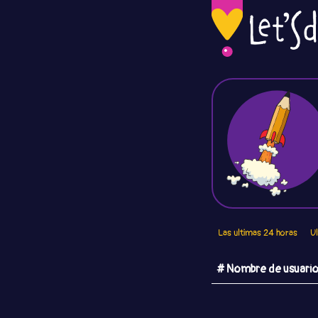
Las ultimas 24 horas
U
# Nombre de usuari